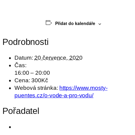
Přidat do kalendáře
Podrobnosti
Datum:
20 července, 2020
Čas:
16:00 – 20:00
Cena:
300Kč
Webová stránka:
https://www.mosty-
puentes.cz/o-vode-a-pro-vodu/
Pořadatel