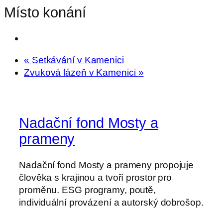
Místo konání
«
Setkávání v Kamenici
Zvuková lázeň v Kamenici
»
Nadační fond Mosty a
prameny
Nadační fond Mosty a prameny propojuje
člověka s krajinou a tvoří prostor pro
proměnu. ESG programy, poutě,
individuální provázení a autorský dobrošop.