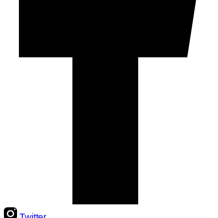
Twitter