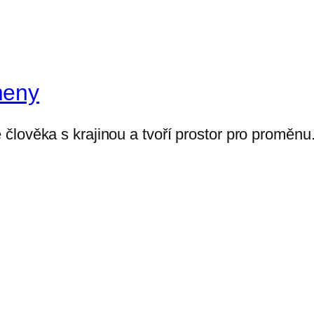
meny
člověka s krajinou a tvoří prostor pro proměnu