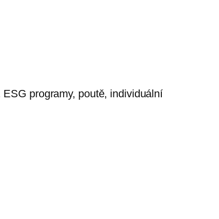
. ESG programy, poutě, individuální