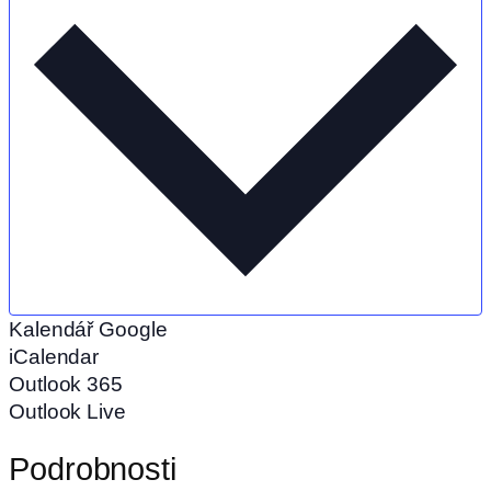
Kalendář Google
iCalendar
Outlook 365
Outlook Live
Podrobnosti