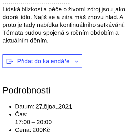
……………………………..
Lidská blízkost a péče o životní zdroj jsou jako
dobré jídlo. Najíš se a zítra máš znovu hlad. A
proto je tady nabídka kontinuálního setkávání.
Témata budou spojená s ročním obdobím a
aktuálním děním.
Přidat do kalendáře
Podrobnosti
Datum:
27 října, 2021
Čas:
17:00 – 20:00
Cena:
200Kč