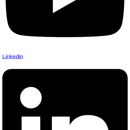
Linkedin