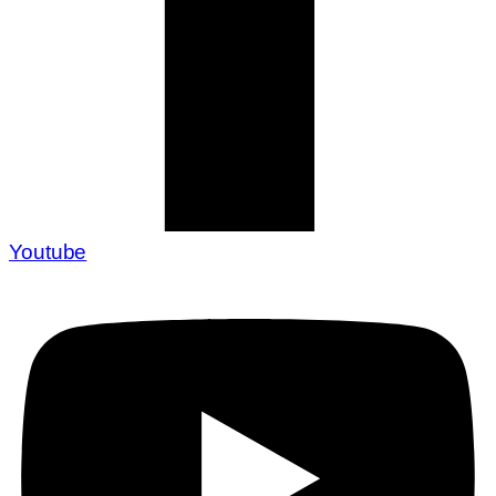
Youtube