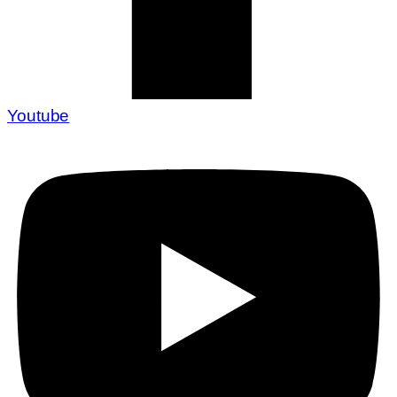
Youtube