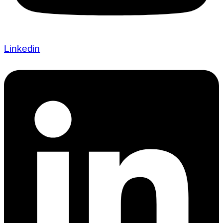
Linkedin